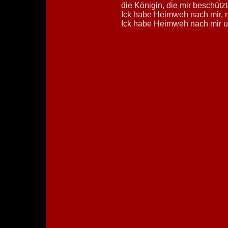
die Königin, die mir beschützt
Ick habe Heimweh nach mir,
Ick habe Heimweh nach mir u